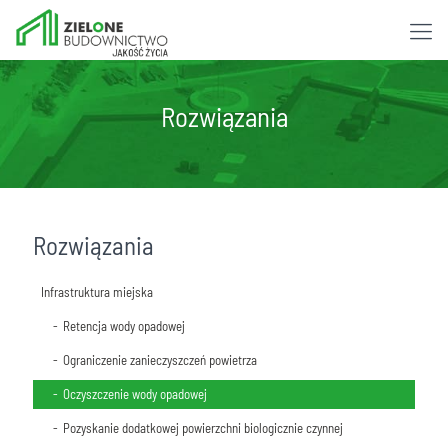
Rozwiązania
Rozwiązania
Infrastruktura miejska
Retencja wody opadowej
Ograniczenie zanieczyszczeń powietrza
Oczyszczenie wody opadowej
Pozyskanie dodatkowej powierzchni biologicznie czynnej