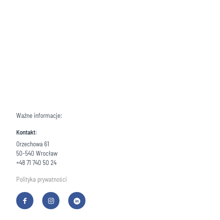
Ważne informacje:
Kontakt:
Orzechowa 61
50-540 Wrocław
+48 71 740 50 24
Polityka prywatności