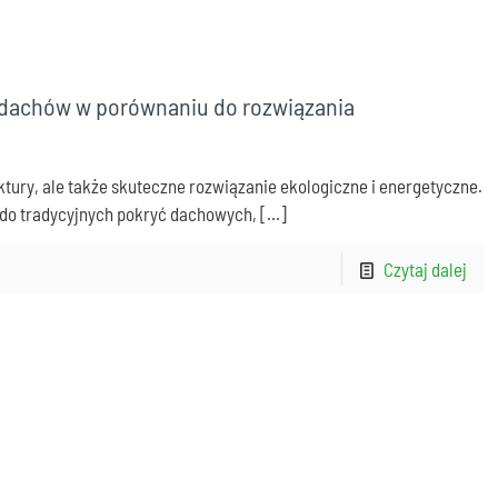
 dachów w porównaniu do rozwiązania
ktury, ale także skuteczne rozwiązanie ekologiczne i energetyczne.
do tradycyjnych pokryć dachowych,
[…]
Czytaj dalej