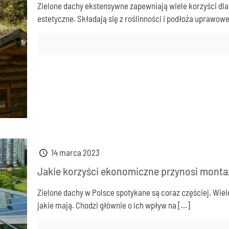
Zielone dachy ekstensywne zapewniają wiele korzyści dla ś
estetyczne. Składają się z roślinności i podłoża uprawowe
14 marca 2023
Jakie korzyści ekonomiczne przynosi monta
Zielone dachy w Polsce spotykane są coraz częściej. Wiel
jakie mają. Chodzi głównie o ich wpływ na
[…]