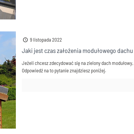
9 listopada 2022
Jaki jest czas założenia modułowego dachu
Jeżeli chcesz zdecydować się na zielony dach modułowy, t
Odpowiedź na to pytanie znajdziesz poniżej.