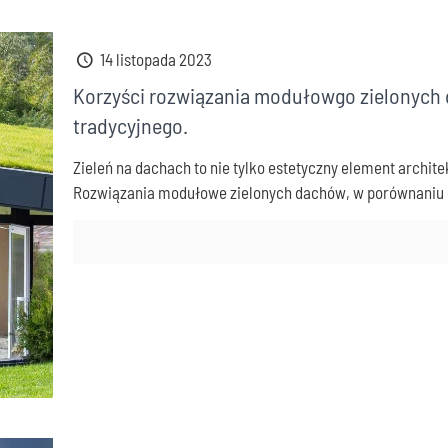
14 listopada 2023
Korzyści rozwiązania modułowgo zielonych
tradycyjnego.
Zieleń na dachach to nie tylko estetyczny element archite
Rozwiązania modułowe zielonych dachów, w porównaniu 