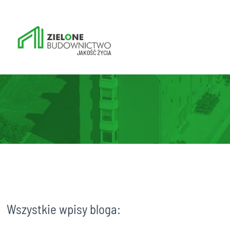
Wszystkie wpisy bloga: