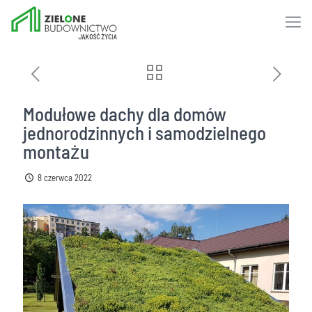
Modułowe dachy dla domów
jednorodzinnych i samodzielnego
montażu
8 czerwca 2022