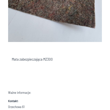
Mata zabezpieczająca MZ300
Ważne informacje:
Kontakt:
Orzechowa 61