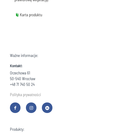
Karta produktu
Ważne informacje:
Kontakt:
Orzechowa 61
50-540 Wrocław
+48 71 740 50 24
Polityka prywatności
Produkty: