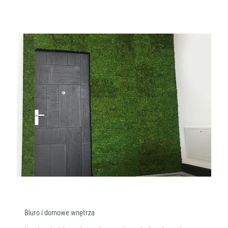
Biuro i domowe wnętrza