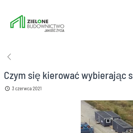
Czym się kierować wybierając s
3 czerwca 2021