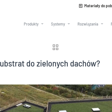
Materiały do pob
Produkty
Systemy
Rozwiązania
ubstrat do zielonych dachów?