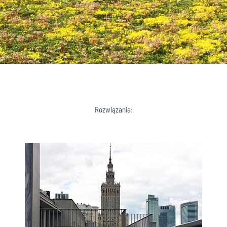
Rozwiązania: