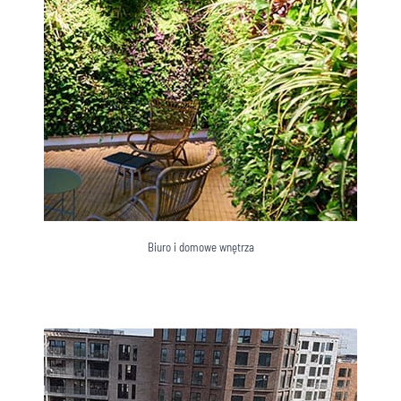
Biuro i domowe wnętrza