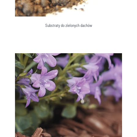
Substraty do zielonych dachów