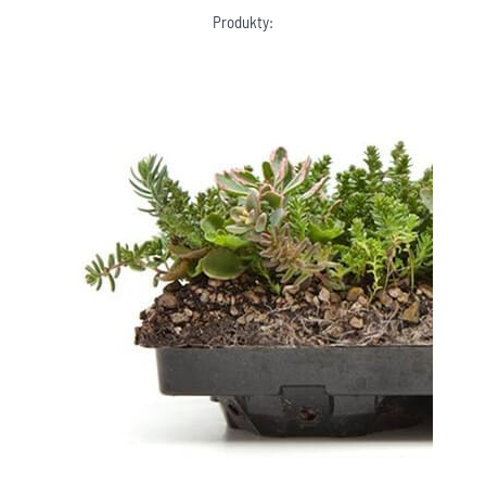
Produkty: