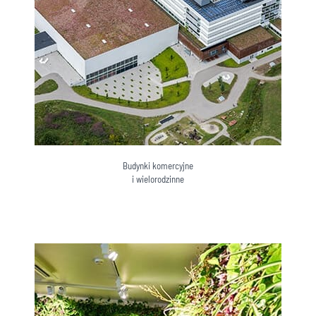
Budynki komercyjne
i wielorodzinne