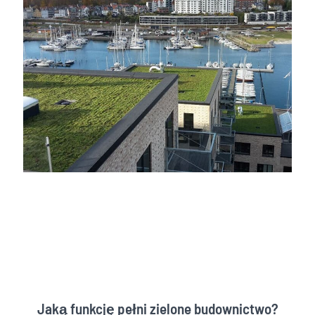
Jaką funkcję pełni zielone budownictwo?