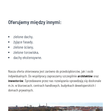
Oferujemy między innymi:
zielone dachy,
żyjące fasady,
zielone ściany
,
zielone torowiska,
dachy ekstensywne
.
Nasza oferta skierowana jest zarówno do przedsiębiorców, jak i osób
indywidualnych. Do współpracy zapraszamy szczególnie
architektów
oraz
inwestorów
. Sprzedawane przez nas rozwiązania sprawdzają się doskonale
m.in. w biurowcach, centrach handlowych, budynkach deweloperskich i
domach prywatnych.