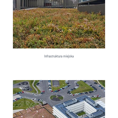
Infrastruktura miejska