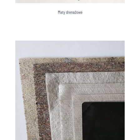
Maty drenażowe