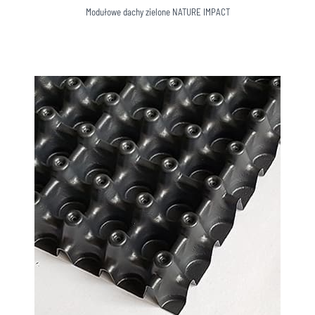
Modułowe dachy zielone NATURE IMPACT