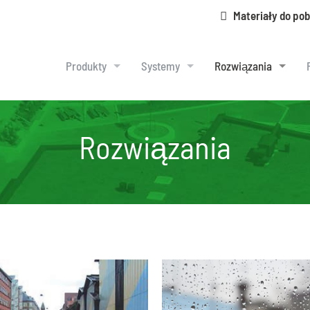
Materiały do pob
Produkty
Systemy
Rozwiązania
Rozwiązania